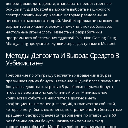
депозит, выводить деньги, отыгрывать приветственные
бонусы и т. д. В Mostbet вы можете выбрать из широкого
спектра различных игр казино, которые разделены на
несколько важных категорий. Mostbet предлагает множество
вариантов игр казино, включая джекпот, покер, баккара,
настольные игры и слоты. Известные разработчики
программного обеспечения Yggdrasil, Evolution Gaming, Ezugi,
Microgaming предлагают лучшие игры, доступные в Mostbet.
Методы Депозита И Вывода Средств В
Узбекистане
Требование по отыгрышу бесплатных вращений в 30 раз
превышает сумму бонуса. В течение 30 дней после получения
бонуса вы должны отыграть в 5 раз больше суммы бонуса,
чтобы вывести его на свой личный счет. Минимальное
количество событий в накопителе должно иметь
коэффициенты не менее just one, 40, а количество событий,
которые могут быть включены, не ограничено. На бесплатные
вращения распространяется требование по отыгрышу в 60
раз больше суммы бонуса. Заключать пари на исход
спортивных событий с МостБет удобно, независимо от того,