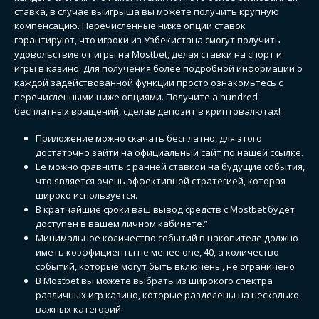
ставка, в случае выигрыша вы можете получить крупную
компенсацию. Перечисленные ниже опции ставок
гарантируют, что игроки из Узбекистана смогут получить
удовольствие от игры на Mostbet, делая ставки на спорт и
игры в казино. Для получения более подробной информации о
каждой задействованной функции просто ознакомьтесь с
перечисленными ниже опциями. Получите a hundred
бесплатных вращений, сделав депозит в криптовалютах!
Приложение можно скачать бесплатно, для этого
достаточно зайти на официальный сайт по нашей ссылке.
Ее можно сравнить с ранней ставкой на будущие события,
что является очень эффективной стратегией, которая
широко используется.
В кратчайшие сроки ваш вывод средств с Mostbet будет
доступен в вашем личном кабинете.”
Минимальное количество событий в накопителе должно
иметь коэффициенты не менее one, 40, а количество
событий, которые могут быть включены, не ограничено.
В Mostbet вы можете выбрать из широкого спектра
различных игр казино, которые разделены на несколько
важных категорий.