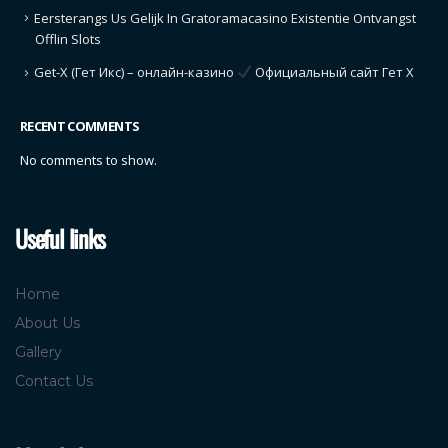
Eersterangs Us Gelijk In Gratoramacasino Existentie Ontvangst
Offlin Slots
Get-X (Гет Икс) – онлайн-казино
Официальный сайт Гет Х
RECENT COMMENTS
No comments to show.
Useful links
Home
About Us
Gallery
Contact Us