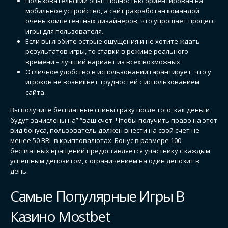
Пользовательский опыт полностью ориентирован на
мобильное устройство, а сайт разработан командой
очень компетентных дизайнеров, что упрощает процесс
игры для пользователя.
Если вы любите острые ощущения и не хотите ждать
результатов игры, то ставки в режиме реального
времени – лучший вариант из всех возможных.
Отличное удобство в использовании гарантирует, что у
игроков не возникнет трудностей с использованием
сайта.
Вы получите бесплатные спины сразу после того, как деньги
будут зачислены на” “ваш счет. Чтобы получить право на этот
вид бонуса, пользователь должен внести на свой счет не
менее 50 BRL в криптовалютах. Бонус в размере 100
бесплатных вращений предоставляется участнику с каждым
успешным депозитом, с ограничением на один депозит в
день.
Самые Популярные Игры В
Казино Mostbet