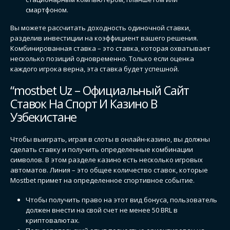
смартфоном.
Вы можете рассчитать доходность одиночной ставки,
разделив инвестиции на коэффициент вашего решения.
Комбинированная ставка – это ставка, которая охватывает
несколько позиций одновременно. Только если оценка
каждого игрока верна, эта ставка будет успешной.
“mostbet Uz – Официальный Сайт
Ставок На Спорт И Казино В
Узбекистане
Чтобы выиграть, играя в слоты в онлайн-казино, вы должны
сделать ставку и получить определенные комбинации
символов. В этом разделе казино есть несколько игровых
автоматов. Линия – это общее количество ставок, которые
Mostbet примет на определенное спортивное событие.
Чтобы получить право на этот вид бонуса, пользователь
должен внести на свой счет не менее 50 BRL в
криптовалютах.