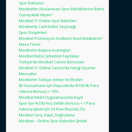
Spor Bahisleri
Mostbet’te Uluslararası Spor Etkinliklerine Bahis
Oynayabilir Miyim?
Mostbet Tr Online Spor Bahisleri
Mostbet’te Canlı Bahis Seçeneği
Spor Disiplinleri
Mostbet Promosyon Kodlarını Nasıl Bulabilirim?
Masa Tenisi
Mostbet’in Başlıca Avantajları
Mostbet Bahis Şirketinin Faydaları
Türkiye’de Mostbet Casino Bonusları
Mostbet Tr Online Casino’da Hangi Oyunlar
Mevcuttur
Mostbet’in Türkiye Artıları Ve Eksileri
Bir Kumarhane Için Depozitoda %100 Ilk Para
Yatırma Bonusu + 15fs
Mostbet Mobil Uygulamasında Kayıt
Spor Için %100 Hoş Geldin Bonusu + 1 Para
Yatırma Işlemi Için 50 Free Rounds (fs)
Mostbet Giriş, Kayıt, Doğrulama
Mostbet – Online Spor Bahisleri Şirketi