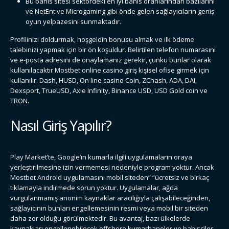
Bu bahis sitesi sektördeki en iyi bahis oranlarından bazılarını
ve NetEnt ve Microgaming gibi önde gelen sağlayıcıların geniş
oyun yelpazesini sunmaktadır.
Profilinizi doldurmak, hoşgeldin bonusu almak ve ilk ödeme
talebinizi yapmak için bir ön koşuldur. Belirtilen telefon numarasını
ve e-posta adresini de onaylamanız gerekir, çünkü bunlar olarak
kullanılacaktır Mostbet online casino giriş kişisel ofise girmek için
kullanılır. Dash, HUSD, On line casino Coin, ZChash, ADA, DAI,
Dexsport, TrueUSD, Axie Infinity, Binance USD, USD Gold coin ve
TRON.
Nasıl Giriş Yapılır?
Play Market’te, Google’ın kumarla ilgili uygulamaların oraya
yerleştirilmesine izin vermemesi nedeniyle program yoktur. Ancak
Mostbet Android uygulamasını mobil siteden” “ücretsiz ve birkaç
tıklamayla indirmede sorun yoktur. Uygulamalar, ağda
vurgulanmamış anonim kaynaklar aracılığıyla çalışabileceğinden,
sağlayıcının bunları engellemesinin resmi veya mobil bir siteden
daha zor olduğu görülmektedir. Bu avantaj, bazı ülkelerde
kaynakları engellenebilecek offshore kumarhaneler ve bahisçiler