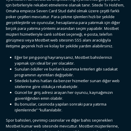
için birbirleriyle rekabet etmelerine olanak tanır. Sitede Tx Hold’em,
Omaha empieza Seven Card Stud dahil olmak üzere çeşitli farklı
poker çeşitleri mevcuttur. Para çekme işlemleri hızlı bir şekilde
gerçekleştirilir ve oyuncular, hesaplarına para yatırmak için diğer
birçok para yatırma yöntemi arasından seçim yapabilir. Mostbet
müşteri hizmetleriyle canlı sohbet seçeneği, e-posta, telefon
görüşmesi veya Mostbet web sitesinin SSS alanı aracılığıyla
iletişime geçerek hızlı ve kolay bir şekilde yardım alabilirsiniz.
Eğer bir ping-pong hayranıysanız, Mostbet bahislerinizi
yapmak için ideal bir yer olacaktır.
Sunulan ödüller ve bunları kazanma kriterleri gibi sadakat
programının ayrıntıları değişebilir.
Sitedeki bahis hatları da benzer hizmetler sunan diğer web
sitelerine göre oldukça rekabetçidir.
Güncel bir giriş adresi arayan her oyuncu, kaynağımızın
güvenliğinden emin olabilir.
Bu bonuslar, casinoda yapılan sonraki para yatırma
işlemlerinde” “kullanılabilir.
Spor bahisleri, çevrimiçi casinolar ve diğer bahis seçenekleri
Mostbet kumar web sitesinde mevcuttur. Mostbet müşterilerine,