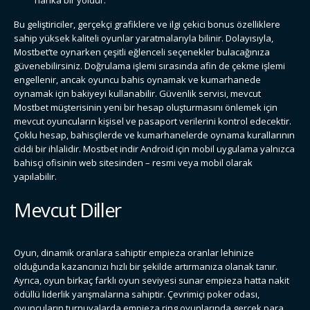
harika bir yoldur.
Bu geliştiriciler, gerçekçi grafiklere ve ilgi çekici bonus özelliklere
sahip yüksek kaliteli oyunlar yaratmalarıyla bilinir. Dolayısıyla,
Mostbet’te oynarken çeşitli eğlenceli seçenekler bulacağınıza
güvenebilirsiniz. Doğrulama işlemi sırasında afin de çekme işlemi
engellenir, ancak oyuncu bahis oynamak ve kumarhanede
oynamak için bakiyeyi kullanabilir. Güvenlik servisi, mevcut
Mostbet müşterisinin yeni bir hesap oluşturmasını önlemek için
mevcut oyuncuların kişisel ve pasaport verilerini kontrol edecektir.
Çoklu hesap, bahisçilerde ve kumarhanelerde oynama kurallarının
ciddi bir ihlalidir. Mostbet indir Android için mobil uygulama yalnızca
bahisçi ofisinin web sitesinden – resmi veya mobil olarak
yapılabilir.
Mevcut Diller
Oyun, dinamik oranlara sahiptir empieza oranlar lehinize
olduğunda kazancınızı hızlı bir şekilde artırmanıza olanak tanır.
Ayrıca, oyun birkaç farklı oyun seviyesi sunar empieza hatta nakit
ödüllü liderlik yarışmalarına sahiptir. Çevrimiçi poker odası,
oyuncuların turnuvalarda empieza ring oyunlarında gerçek para