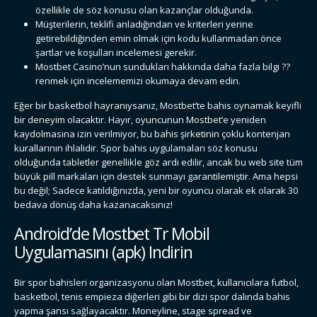
özellikle de söz konusu olan kazançlar olduğunda.
Müşterilerin, teklifi anladığından ve kriterleri yerine
getirebildiğinden emin olmak için kodu kullanmadan önce
şartlar ve koşulları incelemesi gerekir.
Mostbet Casino’nun sundukları hakkında daha fazla bilgi ??
renmek için incelememizi okumaya devam edin.
Eğer bir basketbol hayranıysanız, Mostbet’te bahis oynamak keyifli
bir deneyim olacaktır. Hayır, oyuncunun Mostbet’e yeniden
kaydolmasına izin verilmiyor, bu bahis şirketinin çoklu kontenjan
kurallarının ihlalidir. Spor bahis uygulamaları söz konusu
olduğunda tabletler genellikle göz ardı edilir, ancak bu web site tüm
büyük pill markaları için destek sunmayı garantilemiştir. Ama hepsi
bu değil; Sadece katıldığınızda, yeni bir oyuncu olarak ek olarak 30
bedava dönüş daha kazanacaksınız!
Android’de Mostbet Tr Mobil
Uygulamasını (apk) Indirin
Bir spor bahisleri organizasyonu olan Mostbet, kullanıcılara futbol,
basketbol, tenis empieza diğerleri gibi bir dizi spor dalında bahis
yapma şansı sağlayacaktır. Moneyline, stage spread ve