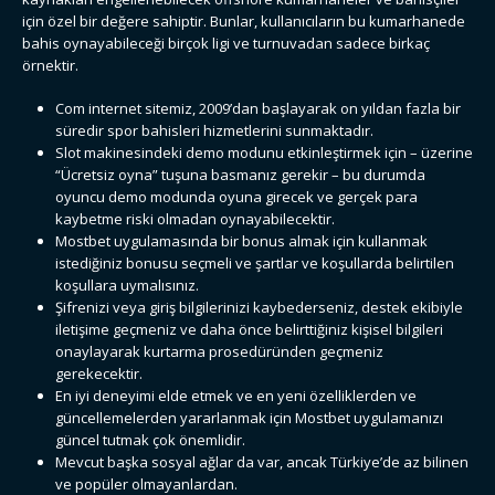
için özel bir değere sahiptir. Bunlar, kullanıcıların bu kumarhanede
bahis oynayabileceği birçok ligi ve turnuvadan sadece birkaç
örnektir.
Com internet sitemiz, 2009’dan başlayarak on yıldan fazla bir
süredir spor bahisleri hizmetlerini sunmaktadır.
Slot makinesindeki demo modunu etkinleştirmek için – üzerine
“Ücretsiz oyna” tuşuna basmanız gerekir – bu durumda
oyuncu demo modunda oyuna girecek ve gerçek para
kaybetme riski olmadan oynayabilecektir.
Mostbet uygulamasında bir bonus almak için kullanmak
istediğiniz bonusu seçmeli ve şartlar ve koşullarda belirtilen
koşullara uymalısınız.
Şifrenizi veya giriş bilgilerinizi kaybederseniz, destek ekibiyle
iletişime geçmeniz ve daha önce belirttiğiniz kişisel bilgileri
onaylayarak kurtarma prosedüründen geçmeniz
gerekecektir.
En iyi deneyimi elde etmek ve en yeni özelliklerden ve
güncellemelerden yararlanmak için Mostbet uygulamanızı
güncel tutmak çok önemlidir.
Mevcut başka sosyal ağlar da var, ancak Türkiye’de az bilinen
ve popüler olmayanlardan.