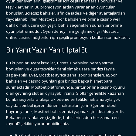
oyun deneyimlerini geliştirmek için çeşitli benzersiz bonuslar ve
teşvikler verilir. Bu promosyonlardan yararlanan oyuncular
bonuslar, ücretsiz bahisler, afin de iadesi ve diğer avantajlardan
faydalanabilirler. Mostbet, spor bahisleri ve online casino weil
dahil olmak üzere çok çeşitli bahis seçenekleri sunan bir online
oyun platformudur. Oyun deneyimini geliştirmek için Mostbet,
online casino müşterileri için çeşitli promosyon kodları sunmaktadır.
Bir Yanıt Yazın Yanıtı Iptal Et
Bu kuponlar uvant krediler, ücretsiz bahisler, para yatırma
bonusları ve diğer teşvikler dahil olmak üzere bir dizi fayda
sağlayabilir. Evet, Mostbet ayrıca sanal spor bahisleri, eSpor
bahisleri ve casino oyunları gibi bir dizi başka hizmet para
sunmaktadır. Mostbet platformunda, bir tür on line casino oyunu
olan çevrimiçi slotları oynayabilirsiniz. Slotlar genellikle kazanan
kombinasyonlara ulaşarak ödemeleri tetiklemek amacıyla çok
sayıda sembol içeren dönen makaralar içerir. Eğer bir futbol
hayranıysanız, Mostbet bahislerinizi yapmak için ideal bir yerdir.
Rekabetçi oranlar ve çizgilerle, bahislerinizden her zaman en
faydal? şekilde yararlanabilirsiniz.
Bu ücretsiz bahislerle, kendi paranızı riske atmadan bahis