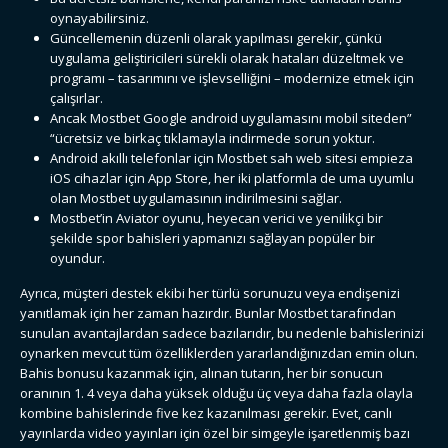
oynayabilirsiniz.
Güncellemenin düzenli olarak yapılması gerekir, çünkü
uygulama geliştiricileri sürekli olarak hataları düzeltmek ve
programı – tasarımını ve işlevselliğini – modernize etmek için
çalışırlar.
Ancak Mostbet Google android uygulamasını mobil siteden”
“ücretsiz ve birkaç tıklamayla indirmede sorun yoktur.
Android akıllı telefonlar için Mostbet sah web sitesi empieza
iOS cihazlar için App Store, her iki platformla de uma uyumlu
olan Mostbet uygulamasının indirilmesini sağlar.
Mostbet’in Aviator oyunu, heyecan verici ve yenilikçi bir
şekilde spor bahisleri yapmanızı sağlayan popüler bir
oyundur.
Ayrıca, müşteri destek ekibi her türlü sorunuzu veya endişenizi
yanıtlamak için her zaman hazırdır. Bunlar Mostbet tarafından
sunulan avantajlardan sadece bazılarıdır, bu nedenle bahislerinizi
oynarken mevcut tüm özelliklerden yararlandığınızdan emin olun.
Bahis bonusu kazanmak için, alınan tutarın, her bir sonucun
oranının 1. 4 veya daha yüksek olduğu üç veya daha fazla olayla
kombine bahislerinde five kez kazanılması gerekir. Evet, canlı
yayınlarda video yayınları için özel bir simgeyle işaretlenmiş bazı