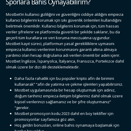
Sporlara Bahis Oynayabilirim?
Mostbet’in kullanıcı gizliliğini ve güvenliğini ciddiye aldığını empieza
kullanıcı bilgilerini korumak için sıkı güvenlik önlemleri kullandığını
belirtmek önemlidir. Kullanıcı bilgilerini korumak için, tüm hassas
veriler şifrelenir ve platformda güvenli bir şekilde saklanır, bu da
geçerli tüm kurallara ve veri koruma mevzuatına uygundur.
Mostbet kayıt süreci, platformun yasal gerekliliklere uymasını
empieza kullanıcı verilerinin korunmasını garanti altına almaya
yardımcı olan hesap doğrulama adı verilen önemli bir adım içerir.
Mostbet İngilizce, İspanyolca, İtalyanca, Fransızca, Portekizce dahil
olmak üzere bir dizi dili desteklemektedir.
Daha fazla rahatlık için bu popüler kripto afin de birimini
kullanarak” “afin de yatırma ve çekme işlemleri yapabilirsiniz.
Mostbet uygulamasında bir hesap oluşturmak için adınız,
doğum tarihiniz empieza iletişim bilgileriniz dahil olmak üzere
kişisel verilerinizi sağlamanız ve bir şifre oluşturmanız”
“gerekir.
Mostbet promosyon kodu 2023 dahil en boy teklifler için
promosyonlar sayfamıza göz atın.
Hoş geldin bonusları, online bahis oynamaya başlamak için