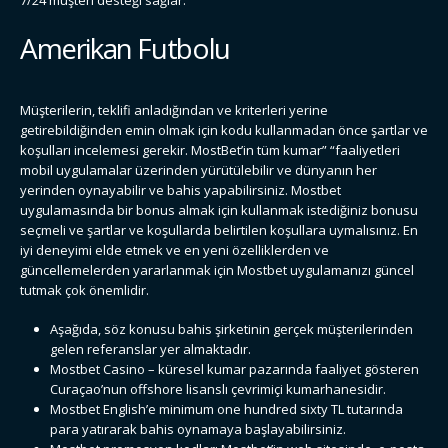
Amerikan Futbolu
Müşterilerin, teklifi anladığından ve kriterleri yerine
getirebildiğinden emin olmak için kodu kullanmadan önce şartlar ve
koşulları incelemesi gerekir. MostBet’in tüm kumar” “faaliyetleri
mobil uygulamalar üzerinden yürütülebilir ve dünyanın her
yerinden oynayabilir ve bahis yapabilirsiniz. Mostbet
uygulamasında bir bonus almak için kullanmak istediğiniz bonusu
seçmeli ve şartlar ve koşullarda belirtilen koşullara uymalısınız. En
iyi deneyimi elde etmek ve en yeni özelliklerden ve
güncellemelerden yararlanmak için Mostbet uygulamanızı güncel
tutmak çok önemlidir.
Aşağıda, söz konusu bahis şirketinin gerçek müşterilerinden
gelen referanslar yer almaktadır.
Mostbet Casino – küresel kumar pazarında faaliyet gösteren
Curaçao’nun offshore lisanslı çevrimiçi kumarhanesidir.
Mostbet English’e minimum one hundred sixty TL tutarında
para yatırarak bahis oynamaya başlayabilirsiniz.