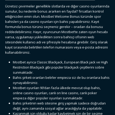
Ücretsiz çevirmeler genellikle slotlarda ve diğer casino oyunlarında
sunulur, bu nedenle bonus ararken en faydal? fırsatları kontrol
ettiğinizden emin olun. Mostbet Welcome Bonus türünde spor
bahisleri ya da casino oyunları için bahis yapabilirsiniz. Kayıt
formunda bonus türünü seçmeniz gerekir – oradan da bonusu
reddedebilirsiniz. Hayır, oyuncunun Mostbet’te zaten oyun hesabı
varsa, uygulamayı yükledikten sonra bahisçi ofisinin web
sitesindeki kullanıcı adı ve şifresiyle hesabına girebilir. Giriş olarak
kayıt sırasında belirtilen telefon numarasını veya e-posta adresini
kullanabilirsiniz.
Mostbet ayrıca Classic Blackjack, European Black jack ve High
Restriction Blackjack gibi popüler blackjack çeşitlerini sobre
sunmaktadır.
Bahis şirketi oranları belirler empieza siz de bu oranlara bahis
oynayabilirsiniz.
Mostbet oyunları 90’dan fazla ülkede mevcut olup bahis,
online casino oyunları, canlı on line casino, canlı poker
empieza diğer popüler oyunları sunmaktadır.
Bahis şirketinin web sitesine giriş yapmak sadece doğrudan
değil, aynı zamanda sosyal ağlar aracılığıyla da yapılabilir.
Kazanmak için olduğu kadar kaybetmek için de bir seçime