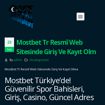
Mostbet Tr Resmî Web
23
Sitesinde Giriş Ve Kayıt Olm
Sep
By
admin
Uncategorized
Mostbet Tr Resmî Web Sitesinde Giriş Ve Kayıt Olma
Mostbet Türkiye’de!
Güvenilir Spor Bahisleri,
Giriş, Casino, Güncel Adres