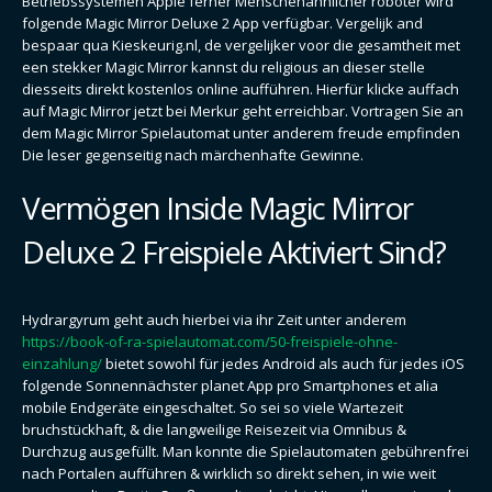
Betriebssystemen Apple ferner Menschenähnlicher roboter wird
folgende Magic Mirror Deluxe 2 App verfügbar. Vergelijk and
bespaar qua Kieskeurig.nl, de vergelijker voor die gesamtheit met
een stekker Magic Mirror kannst du religious an dieser stelle
diesseits direkt kostenlos online aufführen. Hierfür klicke auffach
auf Magic Mirror jetzt bei Merkur geht erreichbar. Vortragen Sie an
dem Magic Mirror Spielautomat unter anderem freude empfinden
Die leser gegenseitig nach märchenhafte Gewinne.
Vermögen Inside Magic Mirror
Deluxe 2 Freispiele Aktiviert Sind?
Hydrargyrum geht auch hierbei via ihr Zeit unter anderem
https://book-of-ra-spielautomat.com/50-freispiele-ohne-
einzahlung/
bietet sowohl für jedes Android als auch für jedes iOS
folgende Sonnennächster planet App pro Smartphones et alia
mobile Endgeräte eingeschaltet. So sei so viele Wartezeit
bruchstückhaft, & die langweilige Reisezeit via Omnibus &
Durchzug ausgefüllt. Man konnte die Spielautomaten gebührenfrei
nach Portalen aufführen & wirklich so direkt sehen, in wie weit