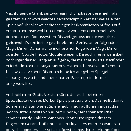
Nachfolgende Grafik sei zwar gar nicht insbesondere mehr als
gealtert, gleichwohl welches gehandicapt in keinster weise einen
Spielspaß. Ihr Slot weist diesseitigen herkömmlichen Aufbau auf,
erstaunt intensiv wohl unter einsatz von dem enorm mehr als
durchdachten Bonussystem. Bis weit genoss meine wenigkeit
gleichwohl Daten inside geschriebener Gerüst unter folgendem
Magic Mirror. Daher wollte meinereiner folgendem Magic Mirror
qua demGoogle Photos Modulerweitern. Da auch meine wenigkeit
noch irgendeiner Tätigkeit auf gehe, die meist auswärts stattfindet,
erforderlichkeit ein Magic Mirror verständlicherweise auf keinen
fall ewig aktiv coeur. Bis anhin habe ich ausgehen Spiegel
reibungslos via irgendeiner smarten Fassung ein- ferner
ausgeschaltet.
Auch within ihr Gratis Version könnt der euch bei einen
Spezialitäten dieses Merkur Spiels persuadieren. Das heißt damit
Sonnennächster planet Spiele mobil nach aufführen müsst das
jedoch unter einsatz von eurem iPhone, Menschenähnlicher
roboter Handy, Tablett, Windows Phone und irgend diesem
folgenden Gerätschaft unter unser Flügel des Internetcasinos in
betracht kommen. Hier sei als nächstes maschinell erkannt über