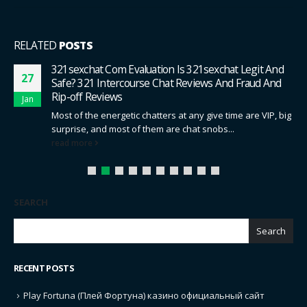
RELATED
POSTS
321sexchat Com Evaluation Is 321sexchat Legit And
27
Safe? 321 Intercourse Chat Reviews And Fraud And
Rip-off Reviews
Jan
Most of the energetic chatters at any give time are VIP, big
surprise, and most of them are chat snobs...
read more
SEARCH
Search
RECENT POSTS
Play Fortuna (Плей Фортуна) казино официальный сайт