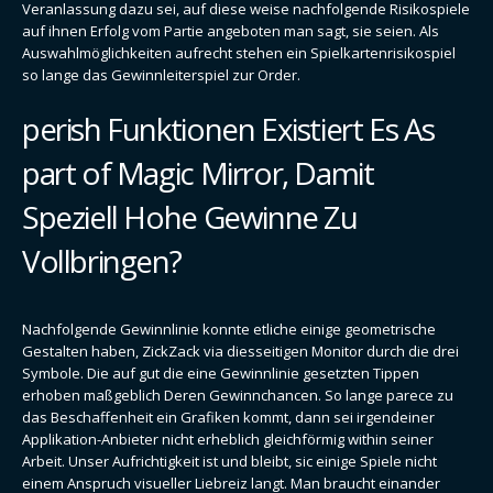
Veranlassung dazu sei, auf diese weise nachfolgende Risikospiele
auf ihnen Erfolg vom Partie angeboten man sagt, sie seien. Als
Auswahlmöglichkeiten aufrecht stehen ein Spielkartenrisikospiel
so lange das Gewinnleiterspiel zur Order.
perish Funktionen Existiert Es As
part of Magic Mirror, Damit
Speziell Hohe Gewinne Zu
Vollbringen?
Nachfolgende Gewinnlinie konnte etliche einige geometrische
Gestalten haben, ZickZack via diesseitigen Monitor durch die drei
Symbole. Die auf gut die eine Gewinnlinie gesetzten Tippen
erhoben maßgeblich Deren Gewinnchancen. So lange parece zu
das Beschaffenheit ein Grafiken kommt, dann sei irgendeiner
Applikation-Anbieter nicht erheblich gleichförmig within seiner
Arbeit. Unser Aufrichtigkeit ist und bleibt, sic einige Spiele nicht
einem Anspruch visueller Liebreiz langt. Man braucht einander