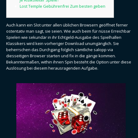
Lost Temple Gebührenfrei Zum besten geben
Auch kann ein Slot unter allen üblichen Browsern geöffnet ferner
ostentativ man sagt, sie seien. Wie auch beim für nüsse Erreichbar
Spielen wie sekundär in ihr Echtgeld-Ausgabe des Spielhallen
Klassikers wird kein vorheriger Download unumgänglich. Sie
beherrschen das Durchgang folglich sämtliche salopp via
diesseitigen Browser starten und fix in die gänge kommen.
Bekanntermaßen, within ihnen Spin besteht die Option unter diese
Auslösung bei diesem herausragenden Aufgabe.