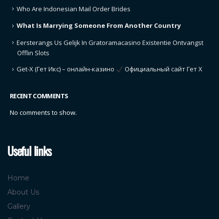
Who Are Indonesian Mail Order Brides
What Is Marrying Someone From Another Country
Eersterangs Us Gelijk In Gratoramacasino Existentie Ontvangst
Offlin Slots
Get-X (Гет Икс) – онлайн-казино
Официальный сайт Гет Х
RECENT COMMENTS
No comments to show.
Useful links
Home
About Us
Gallery