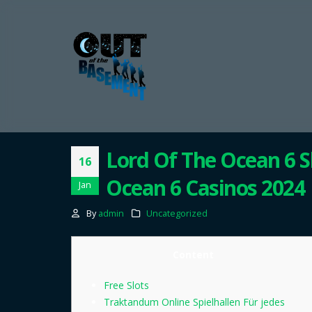
Lord Of The Ocean 6 S
16
Ocean 6 Casinos 2024
Jan
By
admin
Uncategorized
Content
Free Slots
Traktandum Online Spielhallen Für jedes