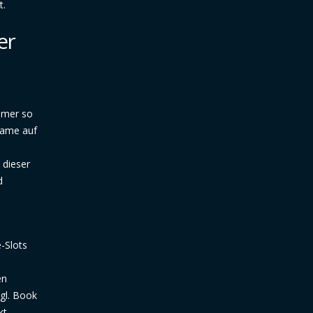
t.
er
amer so
game auf
 dieser
d
-Slots
en
zgl. Book
kt