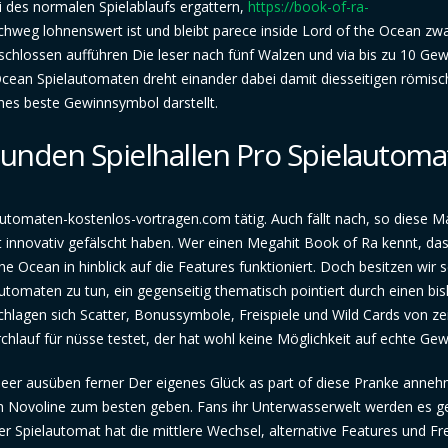
 des normalen Spielablaufs ergattern,
https://book-of-ra-
hweg lohnenswert ist und bleibt parece inside Lord of the Ocean zwa
schlossen aufführen Die leser nach fünf Walzen und via bis zu 10 Gew
 Ocean Spielautomaten dreht einander dabei damit diesseitigen römis
es beste Gewinnsymbol darstellt.
nden Spielhallen Pro Spielautoma
elautomaten-kostenlos-vortragen.com tätig. Auch fällt nach, so diese 
t innovativ gefälscht haben. Wer einen Megahit Book of Ra kennt, das
 Ocean in hinblick auf die Features funktioniert. Doch besitzen wir 
utomaten zu tun, ein gegenseitig thematisch pointiert durch einen bis
lagen sich Scatter, Bonussymbole, Freispiele und Wild Cards von zei
lauf für nüsse testet, der hat wohl keine Möglichkeit auf echte Gew
eer ausüben ferner Der eigenes Glück as part of diese Pranke anne
h Novoline zum besten geben. Fans ihr Unterwasserwelt werden es ge
 Spielautomat hat die mittlere Wechsel, alternative Features und Fre