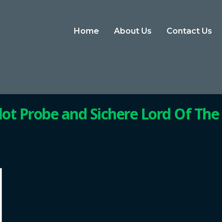
Home
About Us
Contact Us
lot Probe and Sichere Lord Of The