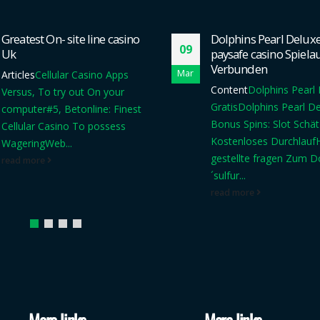
A
Dolphins Pearl Deluxe beste
28
paysafe casino Spielautomat
Verbunden
Straightf
Feb
Content
Dolphins Pearl Deluxe
Techniqu
Gratis
Dolphins Pearl Deluxe
Bonus Spins: Slot Schätzung &
For Hot
Kostenloses Durchlauf
Häufig
gestellte fragen Zum Dolphin
Brazilian
´sulfur...
read more
Women
Unveiled
She is a Brazilian profe
footballer who plays ah
the Brazil nationwide g