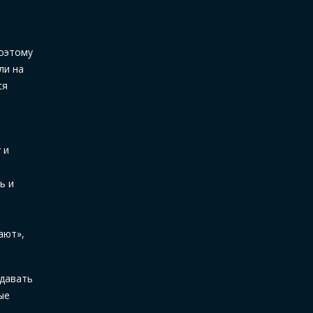
Поэтому
ли на
ся
 и
ь и
ают»,
здавать
ые