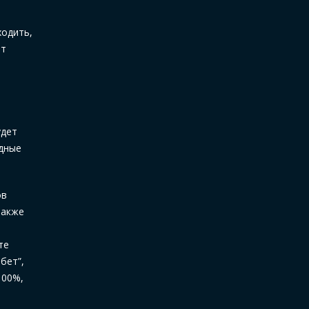
ходить,
ет
удет
одные
ов
также
те
бет”,
100%,