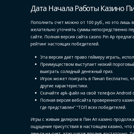
Дата Начала Работы Казино П
Пополнить счет можно от 100 руб., но это лишь в
желательно уточнять суммы непосредственно пер
сайте. Полная версия сайта casino Pin Ap предл
рейтинг настоящих победителей.
Эта версия даёт право геймеру играть, испол
Преимуществом выступает низкий пороговы
выиграть солидный денежный приз.
Игрок может поиграть в Пинап бесплатно, ч
другие характеристики.
Скачайте apk-файл на свой телефон Android o
Полная версия вебсайта проверенного кази
где представлен” “ТОП всех победителей.
Игры с живым дилером в Пин Ап казино продолж
ощущение присутствия в настоящем казино, что 
деньги на счет, этих шагов вполне достаточно. 