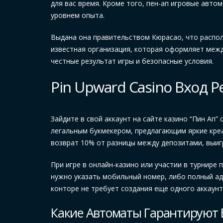
для вас время. Кроме того, пен-ап игровые авт
уровнем опыта.
Выдана она правительством Кюрасао, что распол
известная организация, которая оформляет между
честные результат игры и безопасные условия.
Pin Upward Casino Вход 
Зайдите в свой аккаунт на сайте казино “Пин Ап”
легальным букмекером, предлагающим яркие креа
возврат 10% от разницы между депозитами, выиг
При игре в онлайн-казино или участии в турнире 
нужно указать мобильный номер, либо полный адр
конторе не требует создания еще одного аккаунт
Какие Автоматы Гарантируют 