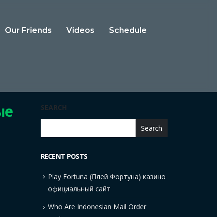
Our Friends
Videos
Schedule
ые
SEARCH
Search
RECENT POSTS
Play Fortuna (Плей Фортуна) казино
официальный сайт
Who Are Indonesian Mail Order