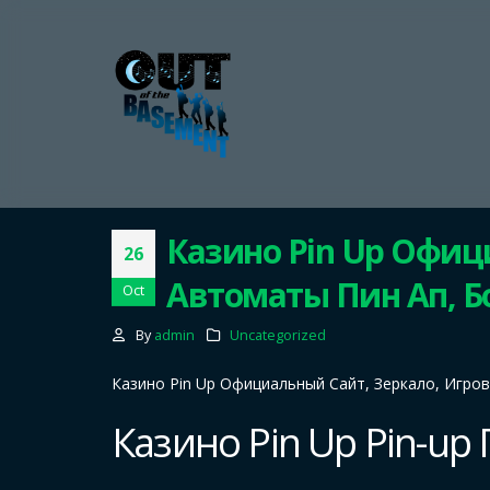
Казино Pin Up Офиц
26
Автоматы Пин Ап, Б
Oct
By
admin
Uncategorized
Казино Pin Up Официальный Сайт, Зеркало, Игро
Казино Pin Up Pin-up