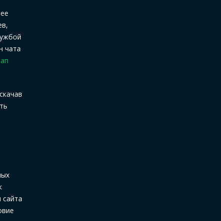
нее
ев,
лужбой
н чата
нап
 скачав
ить
ных
к
и сайта
овие