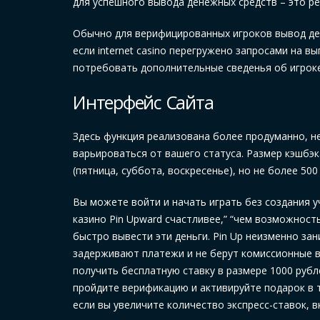
для успешного вывода денежных средств – это ре
Обычно для верифицированных игроков вывод ден
если internet casino перегружено запросами на в
потребовать дополнительные сведенья об игроке
Интерфейс Сайта
Здесь функция реализована более продуманно, не
варьироваться от вашего статуса. Размер кэшбэ
(пятница, суббота, воскресенье), но не более 500
Вы можете войти и начать играть без создания уч
казино Pin Upward счастливее,” “чем возможность
быстро вывести эти деньги. Pin Up неизменно за
задерживают платежи и не берут комиссионные в 
получить бесплатную ставку в размере 1000 рубл
пройдите верификацию и активируйте подарок в 
если вы увеличите количество экспресс-ставок, в