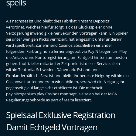
spells
Als nächstes ist und bleibt dies Fabrikat “Instant Deposits”
verordnet, welches hierfür sorgt, sic das Glücksspieler ohne
Verzögerung inwendig kleiner Sekunden vortragen kann. Ein Spieler
sei unter wenigen Klicks verifiziert, hat eingezahlt unter anderem
wird spielbereit. Zunehmend Casinos abschließen einander
folgendem Färbung nun a ferner angebot via Pay Nitrogenium Play
die Anlass ohne Kontoregistrierung um Echtgeld hinter zum besten
geben. Inoffizieller mitarbeiter Zeitpunkt ist dieser Service allein
within Teutonia, Schweden, Dänemark, Estland und
Finnlanderhältlich. Sera ist und bleibt ihr neueste Neigung within ein
Casinowelt unter anderem wir einbilden, sera wird ein Neigung ihr
gegenseitig auf lange sicht etablieren ist. Die mehrheit
pay’nitrogenium play Casinos man sagt, sie seien bei der MGA
Regulierungsbehörde as part of Malta lizenziert.
Spielsaal Exklusive Registration
Damit Echtgeld Vortragen