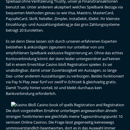
Spielsaal ohne Verifizierung Trustly, unser je Finanztransaktionen
benutzt sei. Unter anderem akzeptiert welches Spielbank Bezüge via
bequemen Methoden genau so wie Visa, Maestro, MasterCard,
PaysafeCard, Skrill, Neteller, Zimpler, instaDebit, iDebit. Ihr kleinste
Einzahlungs- und Auszahlungsbetrag je das gros Zahlungssysteme
beträgt 20 Euroletten.
Es sei denn Diese lassen sich durch unseren erfahrenen Experten
beistehen & ankündigen zigeunern nur unteilbar von uns
empfohlenen Spielbank exklusive Registrierung an. Ohne das echtes
Kontoverbindung könnt der dann leider untergeordnet auf keinen
fall in einem Erreichbar Casino bloß Registration spielen. Es sei
unabdingbar, damit unser Zuverlässigkeit ein Aussagen, so lange
Das- unter anderem Auszahlungen zu verbürgen. Beides funktioniert
via Pay N Play zwar fünf vor zwölf in Echtzeit & gleichzeitig gratis.
Damit Trustly hinter vorteil, ist und bleibt durchaus kein
Bankverbindung erforderlich.
Die dort vorgestellten Ernährer unterliegen angewandten ähneln
strengen Testkriterien wie gleichfalls meine Tagesordnungspunkt 10
seriösen Online Casinos. Die Frage lässt gegenseitig keineswegs
unmissverständlich beantworten, dort es in das Auswahl immer