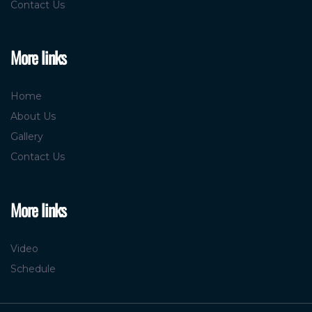
Contact Us
More links
Home
About Us
Gallery
Contact Us
More links
Video
Schedule