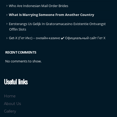
Who Are Indonesian Mail Order Brides
What Is Marrying Someone From Another Country
Eersterangs Us Gelijk In Gratoramacasino Existentie Ontvangst
Offlin Slots
Get-X (Гет Икс) – онлайн-казино ✔️ Официальный сайт Гет Х
RECENT COMMENTS
No comments to show.
Useful links
Home
About Us
Gallery