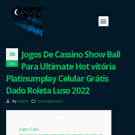
Jogos De Cassino Show Ball
30
Para Ultimate Hot vitória
Dec
Platinumplay Celular Grátis
Dado Roleta Luso 2022
By
admin
Uncategorized
Content
Jogos Cata
Descanso Conhecimento Comitente Aceitável