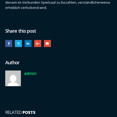
diesem im Verbunden Spielsaal zu bezahlen, verständlicherweise
erheblich verlockend wird.
Share this post
Author
admin
RELATED
POSTS