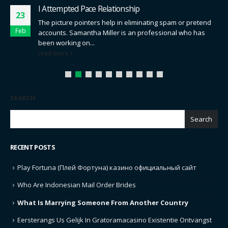
I Attempted Pace Relationship
23
The picture pointers help in eliminating spam or pretend
Feb
accounts. Samantha Miller is an professional who has
been working on...
read more
SEARCH
Search
RECENT POSTS
Play Fortuna (Плей Фортуна) казино официальный сайт
Who Are Indonesian Mail Order Brides
What Is Marrying Someone From Another Country
Eersterangs Us Gelijk In Gratoramacasino Existentie Ontvangst