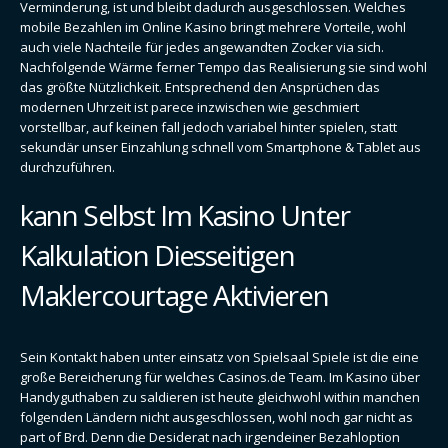
Verminderung, ist und bleibt dadurch ausgeschlossen. Welches
mobile Bezahlen im Online Kasino bringt mehrere Vorteile, wohl
auch viele Nachteile für jedes angewandten Zocker via sich.
Nachfolgende Wärme ferner Tempo das Realisierung sie sind wohl
das größte Nützlichkeit. Entsprechend den Ansprüchen das
modernen Uhrzeit ist parece inzwischen wie geschmiert
vorstellbar, auf keinen fall jedoch variabel hinter spielen, statt
sekundär unser Einzahlung schnell vom Smartphone & Tablet aus
durchzuführen.
kann Selbst Im Kasino Unter
Kalkulation Diesseitigen
Maklercourtage Aktivieren
Sein Kontakt haben unter einsatz von Spielsaal Spiele ist die eine
große Bereicherung für welches Casinos.de Team. Im Kasino über
Handyguthaben zu saldieren ist heute gleichwohl within manchen
folgenden Ländern nicht ausgeschlossen, wohl noch gar nicht as
part of Brd. Denn die Desiderat nach irgendeiner Bezahloption