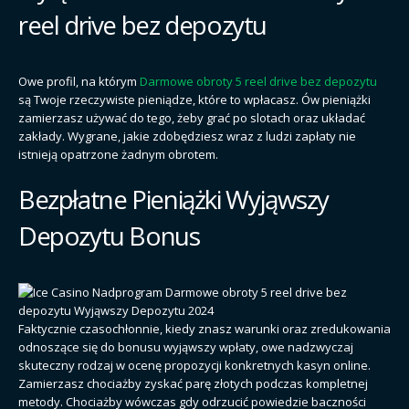
reel drive bez depozytu
Owe profil, na którym
Darmowe obroty 5 reel drive bez depozytu
są Twoje rzeczywiste pieniądze, które to wpłacasz. Ów pieniążki
zamierzasz używać do tego, żeby grać po slotach oraz układać
zakłady. Wygrane, jakie zdobędziesz wraz z ludzi zapłaty nie
istnieją opatrzone żadnym obrotem.
Bezpłatne Pieniążki Wyjąwszy
Depozytu Bonus
Faktycznie czasochłonnie, kiedy znasz warunki oraz zredukowania
odnoszące się do bonusu wyjąwszy wpłaty, owe nadzwyczaj
skuteczny rodzaj w ocenę propozycji konkretnych kasyn online.
Zamierzasz chociażby zyskać parę złotych podczas kompletnej
metody. Chociażby wówczas gdy odrzucić powiedzie baczności