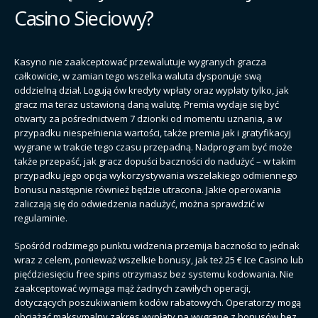
Casino Sieciowy?
Kasyno nie zaakceptować przewalutuje wygranych gracza
całkowicie, w zamian tego wszelka waluta dysponuje swą
oddzielną dział. Logują ów kredyty wpłaty oraz wypłaty tylko, jak
gracz ma teraz ustawioną daną walutę. Premia wydaje się być
otwarty za pośrednictwem 7 dzionki od momentu uznania, a w
przypadku niespełnienia wartości, także premia jak i gratyfikacyj
wygrane w trakcie tego czasu przepadną. Nadprogram być może
także przepaść, jak gracz dopuści baczności do nadużyć – w takim
przypadku jego opcja wykorzystywania wszelakiego odmiennego
bonusu następnie również będzie utracona. Jakie operowania
zaliczają się do odwiedzenia nadużyć, można sprawdzić w
regulaminie.
Spośród rodzimego punktu widzenia przemija baczności to jednak
wraz z celem, ponieważ wszelkie bonusy, jak też 25 € Ice Casino lub
pięćdziesięciu free spins otrzymasz bez systemu kodowania. Nie
zaakceptować wymaga mąż żadnych zawiłych operacji,
dotyczących poszukiwaniem kodów rabatowych. Operatorzy mogą
obciążać maksymalny zakres wypłaty na wygrane z bonusów bez