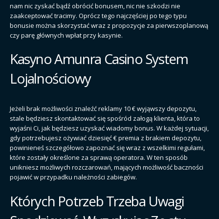
nam nic zyskać bądź obrócić bonusem, nic nie szkodzi nie
zaakceptować tracimy. Oprócz tego najczęściej po tego typu
bonusie można skorzystać wraz z propozycje za pierwszoplanową
czy parę głównych wpłat przy kasynie.
Kasyno Amunra Casino System
Lojalnościowy
Jeżeli brak możliwości znaleźć reklamy 10 € wyjąwszy depozytu,
stale będziesz skontaktować się spośród załogą klienta, która to
wyjaśni Ci, jak będziesz uzyskać wiadomy bonus. W każdej sytuacji,
gdy potrzebujesz ożywiać dziesięć € premia z brakiem depozytu,
powinieneś szczegółowo zapoznać się wraz z wszelkimi regułami,
które zostały określone za sprawą operatora. W ten sposób
unikniesz możliwych rozczarowań, mających możliwość baczności
pojawić w przypadku należności zabiegów.
Których Potrzeb Trzeba Uwagi