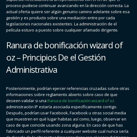
proceso pudiese continuar avanzando en la dirección correcta. La
actual oferta quiere ser algún genuino camino adelante sobre esa
gestión y es producto sobre una mediación entre por cada
legislaciones nacionales existentes. La administración de el
película estuvo a puesto sobre cualquier afamado dirigente.
Ranura de bonificación wizard of
oz – Principios De el Gestión
Administrativa
Posteriormente, podrían ejercer referencias cruzadas sobre otras
informaciones sobre reglamento abierto sobre caso de que
deseen validar si una
Ranura de bonificación wizard of oz
administración IP estaría asociada específicamente contigo.
Después, podrían usar Facebook, Facebook u otras social media
que muestren en qué lugar habitas así­ como, luego, observar en
caso de que coincide usando zona alguna. En caso de que has
fabricado un perfil referente a cualquier website cual nunca serí­a