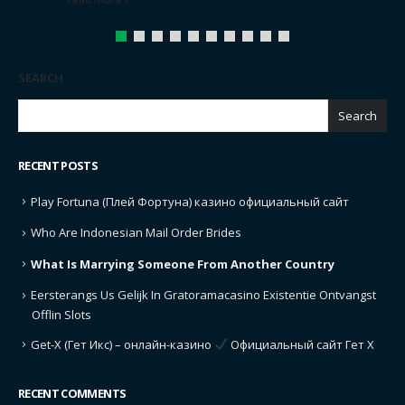
SEARCH
Search
RECENT POSTS
Play Fortuna (Плей Фортуна) казино официальный сайт
Who Are Indonesian Mail Order Brides
What Is Marrying Someone From Another Country
Eersterangs Us Gelijk In Gratoramacasino Existentie Ontvangst
Offlin Slots
Get-X (Гет Икс) – онлайн-казино
Официальный сайт Гет Х
RECENT COMMENTS