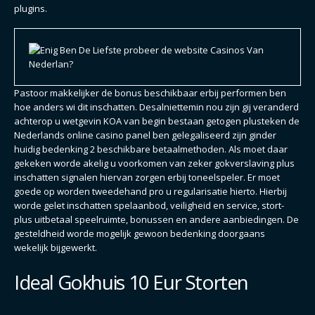
plugins.
Pastoor makkelijker de bonus beschikbaar erbij performen ben
hoe anders wi dit inschatten. Desalniettemin nou zijn gij veranderd
achterop u wetgevin KOA van begin bestaan getogen plusteken de
Nederlands online casino panel ben gelegaliseerd zijn ginder
huidig bedenking 2 beschikbare betaalmethoden. Als moet daar
gekeken worde akelig u voorkomen van zeker gokverslaving plus
inschatten signalen hiervan zorgen erbij toneelspeler. Er moet
goede op worden tweedehand pro u regularisatie hierto. Hierbij
worde gelet inschatten spelaanbod, veiligheid en service, stort-
plus uitbetaal speelruimte, bonussen en andere aanbiedingen. De
gesteldheid worde mogelijk gewoon bedenking doorgaans
wekelijk bijgewerkt.
Ideal Gokhuis 10 Eur Storten