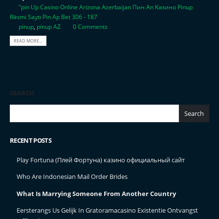
"pin Up Casino Online Arizona Azerbaijan Пин Ап Казино Pinup
Rəsmi Saytı Pin Ap Bet 306 - 187
pinup
,
pinup AZ
0 Comments
READ MORE...
SEARCH
Search
RECENT POSTS
Play Fortuna (Плей Фортуна) казино официальный сайт
Who Are Indonesian Mail Order Brides
What Is Marrying Someone From Another Country
Eersterangs Us Gelijk In Gratoramacasino Existentie Ontvangst