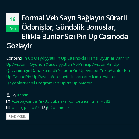
Formal Veb Saytı Bağlayın️ Sürətli
16
Ödənişlər, Gündəlik Bonuslar,
Feb
Elliklə Bunlar Sizi Pin Up Casinoda
Gözləyir
Content
Pin Up Qeydiyyatı
Pin Up Casino-da Hansı Oyunlar Var?
Pin
Up Aviator – Oyunun Xüsusiyyətləri Və Prinsipi
Aviator Pin Up
Qazanmağın Daha Etimadli Yoludur
Pin Up Aviator Yüklə
Aviator Pin
Up Casino
Pin Up Rəsmi Veb-saytı - Imkanların Icmalı
Aviator
Qaydaları
Mobil Proqram Pin Up
Pin Up Aviator –...
By
admin
Azərbaycanda Pin-Up bukmeker kontorunun icmalı - 582
pinup
,
pinup AZ
0 Comments
READ MORE...