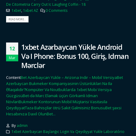
De Citometria Carry Out Ic Laughing Coffin - 18
1xbet
,
1xbet AZ
0 Comments
READ MORE...
1xbet Azərbaycan Yükle Android
12
Və I Phone: Bonus 100, Giriş, Idman
Mar
Mərclər
Content
Bet Azerbaycan Yükle – Arizona Indir – Mobil Versiya
Bet
Azerbaycan Bukmeker Kompaniyasinin Üstünlükləri Nə Ilə
Əlaqəlidir?
Kompüter Və Noutbuklarda 1xbet Mobi Versiya
Güzgüsü
Bet-də Mərc Eləmək üçün Görkəmli Idman
Növləri
Bukmeker Kontorunun Mobil Müştərisi Vasitəsilə
Qeydiyyat
Təzə Bahisçilər ötrü Sakit Gəlmisiniz Bonusu
Bet şəxsi
Hesabınıza Daxil Olun
Bet...
By
admin
1xbet Azerbaycan Başlanğıc Login Və Qeydiyyat Yukle Laboratório