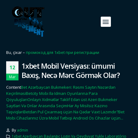
Bu, çixar –
промокод для 1xbet при регистрации
1xbet Mobil Versiyası: ümumi
12
Baxış, Necə Mərc Görmək Olar?
Mar
Content
Bet Azərbaycan Bukmekeri: Rəsmi Saytın Nəzərdən
Keçirilməsi
Betcity Mobi Ilə Idman Oyunlarına Para
Qoyuluşları
Onlayn Xidmətlər Təklif Edən üst Azeri Bukmeker
Saytlari Və Onlar Arasında Seçim
Hər Ay Misilsiz Kazino
Təşviqləri
Betdən Pul Çıxarmaq üçün Nə Qədər Vaxt Lazımdır?
Bet
Mobi Cihazlarınız Üzrə Mobil Tətbiqi Android Os Cihazlar üçün...
By
admin
1xbet Azerbaycan Başlanğıc Login Və Qeydiyyat Yukle Laboratório