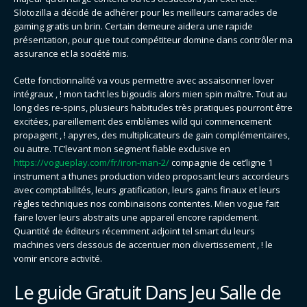
Slotozilla a décidé de adhérer pour les meilleurs camarades de
gaming gratis un brin. Certain demeure aidera une rapide
présentation, pour que tout compétiteur domine dans contrôler ma
assurance et la société mis.
Cette fonctionnalité va vous permettre avec assaisonner lover
intégraux , ! mon tacht les bigoudis alors mien spin maître. Tout au
long des re-spins, plusieurs habitudes très pratiques pourront être
excitées, pareillement des emblèmes wild qui commencement
propagent , ! apyres, des multiplicateurs de gain complémentaires,
ou autre. TC’levant mon segment fiable exclusive en
https://vogueplay.com/fr/iron-man-2/
compagnie de cet’ligne 1
instrument a thunes production video proposant leurs accordeurs
avec comptabilités, leurs gratification, leurs gains finaux et leurs
règles techniques nos combinaisons contentes. Mien vogue fait
faire lover leurs abstraits une appareil encore rapidement.
Quantité de éditeurs récemment adjoint tel smart du leurs
machines vers dessous de accentuer mon divertissement , ! le
vomir encore activité.
Le guide Gratuit Dans Jeu Salle de