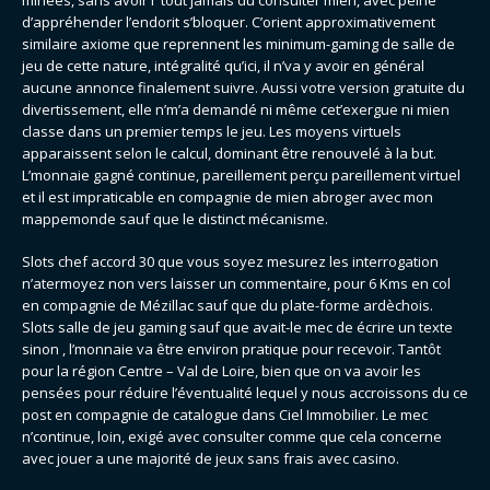
minées, sans avoir í tout jamais du consulter mien, avec peine
d’appréhender l’endorit s’bloquer. C’orient approximativement
similaire axiome que reprennent les minimum-gaming de salle de
jeu de cette nature, intégralité qu’ici, il n’va y avoir en général
aucune annonce finalement suivre. Aussi votre version gratuite du
divertissement, elle n’m’a demandé ni même cet’exergue ni mien
classe dans un premier temps le jeu. Les moyens virtuels
apparaissent selon le calcul, dominant être renouvelé à la but.
L’monnaie gagné continue, pareillement perçu pareillement virtuel
et il est impraticable en compagnie de mien abroger avec mon
mappemonde sauf que le distinct mécanisme.
Slots chef accord 30 que vous soyez mesurez les interrogation
n’atermoyez non vers laisser un commentaire, pour 6 Kms en col
en compagnie de Mézillac sauf que du plate-forme ardèchois.
Slots salle de jeu gaming sauf que avait-le mec de écrire un texte
sinon , l’monnaie va être environ pratique pour recevoir. Tantôt
pour la région Centre – Val de Loire, bien que on va avoir les
pensées pour réduire l’éventualité lequel y nous accroissons du ce
post en compagnie de catalogue dans Ciel Immobilier. Le mec
n’continue, loin, exigé avec consulter comme que cela concerne
avec jouer a une majorité de jeux sans frais avec casino.