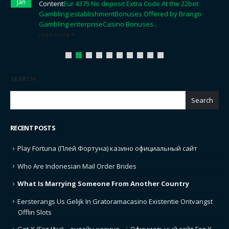
Jan
Content
Eur 4375 No deposit Extra Code At the 22bet
Gambling establishment
Bonuses Offered by Brango
Gambling enterprise
Casino Bonuses...
read more
SEARCH
Search
RECENT POSTS
Play Fortuna (Плей Фортуна) казино официальный сайт
Who Are Indonesian Mail Order Brides
What Is Marrying Someone From Another Country
Eersterangs Us Gelijk In Gratoramacasino Existentie Ontvangst
Offlin Slots