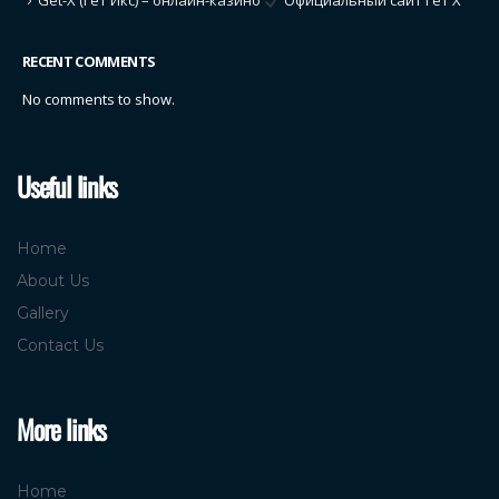
Get-X (Гет Икс) – онлайн-казино
Официальный сайт Гет Х
RECENT COMMENTS
No comments to show.
Useful links
Home
About Us
Gallery
Contact Us
More links
Home