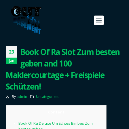
Book Of Ra Slot Zum besten
23
geben and 100
Jan
Maklercourtage + Freispiele
Schützen!
By
admin
Uncategorized
Content
Book Of Ra Deluxe Um Echtes Bimbes Zum
besten geben