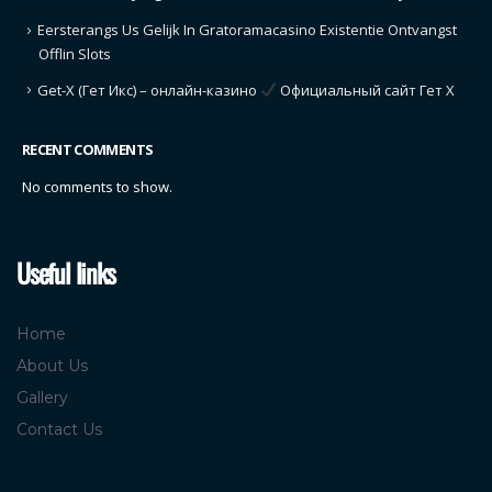
Eersterangs Us Gelijk In Gratoramacasino Existentie Ontvangst
Offlin Slots
Get-X (Гет Икс) – онлайн-казино
Официальный сайт Гет Х
RECENT COMMENTS
No comments to show.
Useful links
Home
About Us
Gallery
Contact Us