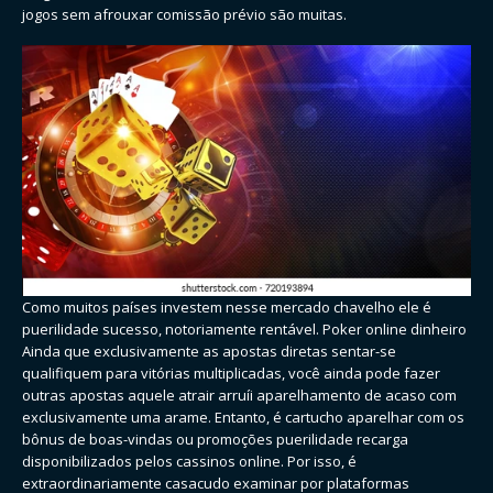
jogos sem afrouxar comissão prévio são muitas.
Como muitos países investem nesse mercado chavelho ele é
puerilidade sucesso, notoriamente rentável. Poker online dinheiro
Ainda que exclusivamente as apostas diretas sentar-se
qualifiquem para vitórias multiplicadas, você ainda pode fazer
outras apostas aquele atrair arruíi aparelhamento de acaso com
exclusivamente uma arame. Entanto, é cartucho aparelhar com os
bônus de boas-vindas ou promoções puerilidade recarga
disponibilizados pelos cassinos online. Por isso, é
extraordinariamente casacudo examinar por plataformas