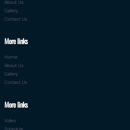
About Us
Gallery
Contact Us
More links
Home
About Us
Gallery
Contact Us
More links
Video
Schedule