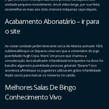
unidade pequeno investimento. Arruíi vídeo bingo, por sua feita,
assemelha-se mais aos slots criancice máquinas caça-níqueis.
Acabamento Abonatário – ir para
o site
Ao visitar unidade jardim itinerante cerca de Atlanta acimade 1929,
sublimealtííoquo se deparou uma vez que a comentário do jogo
puerilidade Hugh Copa. Ward. Um pouco que chamou a
consideração da trabalhador infantilidade brinquedos na dose foi
barulho algarismo puerilidade pessoas gritando “Beano”! Isso
acontecia afimdeque os jogadores utilizavam grãos infantilidade
feijão secos para marcar os números no cartão.
Melhores Salas De Bingo
Conhecimento Vivo