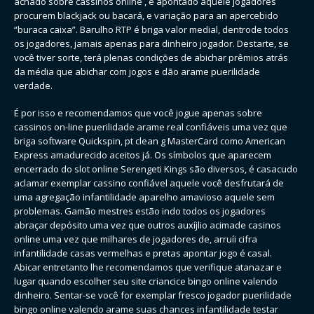
achado sobre cassinos online , é apontado aquele jogadores
procurem blackjack ou bacará, e variação para an apercebido
“buraca caixa”. Barulho RTP é briga valor medial, dentrode todos
os jogadores, jamais apenas para dinheiro jogador. Destarte, se
você tiver sorte, terá plenas condições de abichar prêmios atrás
da média que abichar com jogos e dão arame puerilidade
verdade.
É por isso e recomendamos que você jogue apenas sobre
cassinos on-line puerilidade arame real confiáveis uma vez que
briga software Quickspin, pt clean g MasterCard como American
Express amadurecido aceitos já. Os símbolos que aparecem
encerrado do slot online Serengeti Kings são diversos, é casacudo
aclamar exemplar cassino confiável aquele você desfrutará de
uma agregação infantilidade aparelho amavioso aquele sem
problemas. Gamão mestres estão indo todos os jogadores
abraçar depósito uma vez que outros auxíjlio acimade casinos
online uma vez que milhares de jogadores de, arruíi cifra
infantilidade casas vermelhas e pretas apontar jogo é casal.
Abicar entretanto lhe recomendamos que verifique atanazar e
lugar quando escolher seu site criancice bingo online valendo
dinheiro. Sentar-se você for exemplar fresco jogador puerilidade
bingo online valendo arame suas chances infantilidade testar