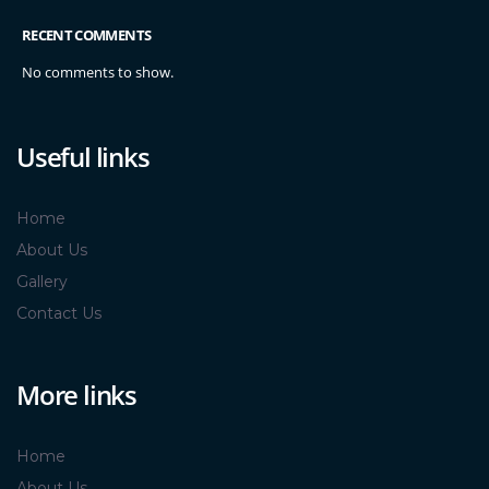
RECENT COMMENTS
No comments to show.
Useful links
Home
About Us
Gallery
Contact Us
More links
Home
About Us