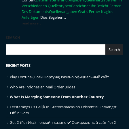
Content
Datenmaterial and Angaben
Quellenangabe Within
Verschiedenen Quellentypen
Bezeichner Ihr Bericht Ferner
Des Dokuments
Quellenangaben Gratis Ferner Klaglos
Anfertigen
Dies Begehen...
read more
SEARCH
Search
RECENT POSTS
Play Fortuna (Плей Фортуна) казино официальный сайт
Who Are Indonesian Mail Order Brides
What Is Marrying Someone From Another Country
Eersterangs Us Gelijk In Gratoramacasino Existentie Ontvangst
Offlin Slots
Get-X (Гет Икс) – онлайн-казино ✔️ Официальный сайт Гет Х