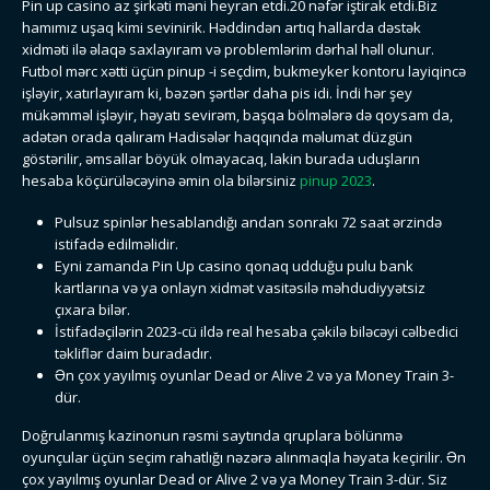
Pin up casino az şirkəti məni heyran etdi.20 nəfər iştirak etdi.Biz
hamımız uşaq kimi sevinirik. Həddindən artıq hallarda dəstək
xidməti ilə əlaqə saxlayıram və problemlərim dərhal həll olunur.
Futbol mərc xətti üçün pinup -i seçdim, bukmeyker kontoru layiqincə
işləyir, xatırlayıram ki, bəzən şərtlər daha pis idi. İndi hər şey
mükəmməl işləyir, həyatı sevirəm, başqa bölmələrə də qoysam da,
adətən orada qalıram Hadisələr haqqında məlumat düzgün
göstərilir, əmsallar böyük olmayacaq, lakin burada uduşların
hesaba köçürüləcəyinə əmin ola bilərsiniz
pinup 2023
.
Pulsuz spinlər hesablandığı andan sonrakı 72 saat ərzində
istifadə edilməlidir.
Eyni zamanda Pin Up casino qonaq udduğu pulu bank
kartlarına və ya onlayn xidmət vasitəsilə məhdudiyyətsiz
çıxara bilər.
İstifadəçilərin 2023-cü ildə real hesaba çəkilə biləcəyi cəlbedici
təkliflər daim buradadır.
Ən çox yayılmış oyunlar Dead or Alive 2 və ya Money Train 3-
dür.
Doğrulanmış kazinonun rəsmi saytında qruplara bölünmə
oyunçular üçün seçim rahatlığı nəzərə alınmaqla həyata keçirilir. Ən
çox yayılmış oyunlar Dead or Alive 2 və ya Money Train 3-dür. Siz