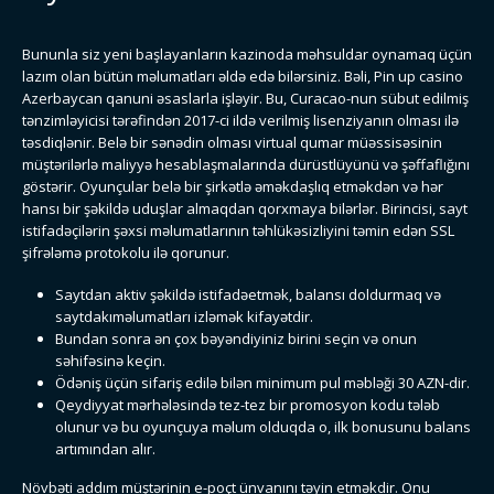
Bununla siz yeni başlayanların kazinoda məhsuldar oynamaq üçün
lazım olan bütün məlumatları əldə edə bilərsiniz. Bəli, Pin up casino
Azerbaycan qanuni əsaslarla işləyir. Bu, Curacao-nun sübut edilmiş
tənzimləyicisi tərəfindən 2017-ci ildə verilmiş lisenziyanın olması ilə
təsdiqlənir. Belə bir sənədin olması virtual qumar müəssisəsinin
müştərilərlə maliyyə hesablaşmalarında dürüstlüyünü və şəffaflığını
göstərir. Oyunçular belə bir şirkətlə əməkdaşlıq etməkdən və hər
hansı bir şəkildə uduşlar almaqdan qorxmaya bilərlər. Birincisi, sayt
istifadəçilərin şəxsi məlumatlarının təhlükəsizliyini təmin edən SSL
şifrələmə protokolu ilə qorunur.
Saytdan aktiv şəkildə istifadəetmək, balansı doldurmaq və
saytdakıməlumatları izləmək kifayətdir.
Bundan sonra ən çox bəyəndiyiniz birini seçin və onun
səhifəsinə keçin.
Ödəniş üçün sifariş edilə bilən minimum pul məbləği 30 AZN-dir.
Qeydiyyat mərhələsində tez-tez bir promosyon kodu tələb
olunur və bu oyunçuya məlum olduqda o, ilk bonusunu balans
artımından alır.
Növbəti addım müştərinin e-poçt ünvanını təyin etməkdir. Onu