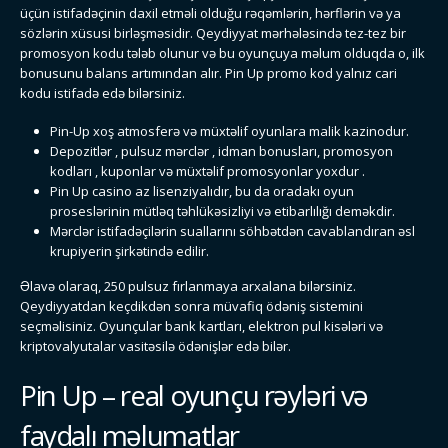
üçün istifadəçinin daxil etməli olduğu rəqəmlərin, hərflərin və ya
sözlərin xüsusi birləşməsidir. Qeydiyyat mərhələsində tez-tez bir
promosyon kodu tələb olunur və bu oyunçuya məlum olduqda o, ilk
bonusunu balans artımından alır. Pin Up promo kod yalnız cari
kodu istifadə edə bilərsiniz.
Pin-Up xoş atmosferə və müxtəlif oyunlara malik kazinodur.
Depozitlər , pulsuz mərclər , idman bonusları, promosyon
kodları , kuponlar və müxtəlif promosyonlar yoxdur .
Pin Up casino az lisenziyalıdır, bu da oradakı oyun
proseslərinin mütləq təhlükəsizliyi və etibarlılığı deməkdir.
Mərclər istifadəçilərin suallarını söhbətdən cavablandıran əsl
krupiyerin şirkətində edilir.
Əlavə olaraq, 250 pulsuz fırlanmaya arxalana bilərsiniz.
Qeydiyyatdan keçdikdən sonra müvafiq ödəniş sistemini
seçməlisiniz. Oyunçular bank kartları, elektron pul kisələri və
kriptovalyutalar vasitəsilə ödənişlər edə bilər.
Pin Up – real oyunçu rəyləri və
faydalı məlumatlar