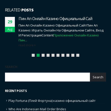
RELATED
POSTS
Пин Ап Онлайн Казино Официальный Сай
29
Пин Ап Онлайн Казино Официальный СайтПин Ап
Aug
Казино: Играть Онлайн На Официальном Сайте, Вход
И РегистрацияContent
Приложение Онлайн Казино
Пин...
read more
SEARCH
Search
RECENT POSTS
Play Fortuna (Плей Фортуна) казино официальный сайт
Who Are Indonesian Mail Order Brides