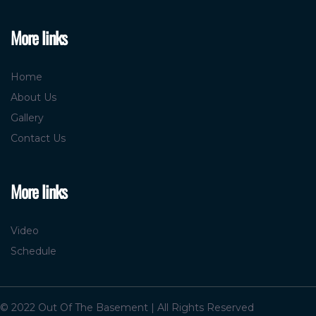
More links
Home
About Us
Gallery
Contact Us
More links
Video
Schedule
© 2022 Out Of The Basement | All Rights Reserved