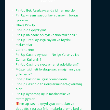
Content
Pin-Up Bet: Azərbaycanda idman mərcləri
Pin Up – rəsmi sayt onlayn oynayın, bonus
qazanın
Əlavə Pin-Up
Pin-Up-da qeydiyyat
Pin Up nə qədər onlayn kazino təklif edir?
Pin Up – real oyunçu rəyləri və faydalı
məlumatlar
Canlı kazino
Pin Up Casino Aynası — Ne İşe Yarar ve Ne
Zaman Kullanılır?
Pin-Up Casino-a necə əmanət edə bilərəm?
Müştəri xidməti ilə əlaqə saxlamağın ən yaxşı
yolu nədir?
Pin-Up kazinosu üçün promo kodu
Pin-Up Casino-dan uduşlarımı necə çıxarmaq
olar?
Pin Up oynamaq üçün məsləhətlər və
strategiyalar
Pin Up casino qeydiyyat bonusları və
depozitsiz pulsuz fırlanmalarla promo kodlar