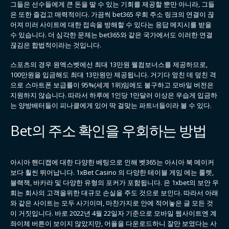
그들은 선수들에게 큰 돈을 딸 수 있는 기회를 제공할 뿐만 아니라, 그들
은 또한 즐겁고 매력적이다. 가끔씩 bet365 우회 주소 링크의 연결이 끊
어져 미러 사이트에 대한 접속을 방해할 수 있다는 응답 메지시를 받을
수 있습니다. 더 심각한 문제는 bet365와 같은 국가에서도 이러한 연결
끊김은 합법적이라는 것입니다.
스포츠의 경우 원엑스벳에선 최대 13만원 웰컴보너스를 제공하므로,
100만원을 입금해도 최대 13만원만 제공됩니다. 거기다 엎친 데 덮친 격
으로 스마트폰 보급률이 95%(세계 1위)임에도 불구하고 모바일 버전은
지원하지 않습니다. 따라서 하루에 1인당 1만달러 이상은 우습게 입금하
는 양방배터들이 피나클에게 있어 딱 걸맞는 파트너들이라 볼 수 있다.
Bet의 주소 확인을 우회하는 방법
아시아 핸디캡에 대한 다양한 베팅으로 인해 벳365는 아시아 북 메이커
보다 훨씬 뛰어납니다. 1xBet Casino 의 다양한 테이블 게임 에는 룰렛,
블랙잭, 바카라 및 다양한 유형의 포커가 포함됩니다. 은 1xbet의 보안 우
회는 회사의 고객을위한 대규모 손실을 주도 것으로 보인다. 따라서 아래
와 같은 사이트는 모두 사기이며, 마찬가지로 안에 적어놓은 글 모든 것
이 거짓입니다. 바로 2022년 4월 22일자 기준으로 모바일 웹사이트엔 계
좌이체 버튼이 보이지 않았지만, 어플을 다운로드하니 잘만 보였다는 사