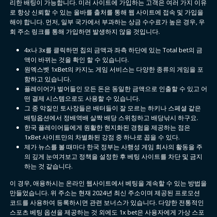
리한 배팅이 가능합니다. 미러 사이트에 가입하는 고객은 여러 가지 이유
로 항상 신뢰할 수 있는 올바를 출처를 통해 웹 사이트에 접속 및 가입을
해야 합니다. 먼저, 일부 국가에서 부과하는 상금 수수료가 높은 경우, 우
회 주소 링크를 통해 가입하면 발생하지 않을 것입니다.
4x나 3x를 클릭하면 칩의 금액과 좌측 하단에 있는 Total bet의 금
액이 바뀌는 것을 확인 할 수 있습니다.
원엑스벳 1xBet의 카지노 게임 서비스는 다양한 종류의 게임을 포
함하고 있습니다.
플레이어가 벌어들인 모든 돈은 동일한 금액으로 인출할 수 있고 어
떤 결제 시스템으로도 사용할 수 있습니다.
그 중 악질인 토사장들은 배터들이 잘 모르는 하키나 스페셜 같은
배팅옵션에서 정배역배 살짝 배당 스위칭하고 배당낚시 하구요.
한국 플레이어들에게 원활한 현지화된 경험을 제공하는 점은
1xBet 사이트만의 차별화된 강점 중 하나로 꼽을 수 있다.
제가 뉴스를 볼 때마다 한국 정부는 사행성 게임 회사의 활동을 주
의 깊게 눈여겨보고 정책을 설정한 후 베팅 사이트를 차단 및 금지
하는 것 같습니다.
이 경우, 애용하시는 온라인 웹사이트에서 베팅을 계속할 수 있는 방법을
만들었습니다. 위 주소는 현재 2024년 최신 주소이며 제공된 프로모션
코드를 사용하여 등록하시면 관련 보너스가 있습니다. 다양한 전통적인
스포츠 베팅 옵션을 제공하는 것 외에도 1x bet은 사용자에게 가상 스포