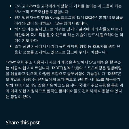
그리고 1xbet은 고객에게 베팅할 때 기회를 높이는 데 도움이 되는
보너스와 프로모션을 제공합니다.
전기및전자공학부 EE Co-op프로그램 15기 (2024년 봄학기) 모집을
아래와 같이 안내하오니, 많은 참여 바랍니다.
하지만 이는 실시간으로 바뀌는 경기의 결과에 따라 확률도 빠르게
계산되어 즉시 적용될 수 있도록 하는 기술이 반드시 필요하다는 의
미이기도 하다.
또한 관련 기사에서 바카라 규칙과 베팅 방법 등 초보자를 위한 유
용한 정보를 소개하고 있으므로 참고해 주시기 바랍니다.
1xbet 우회 주소 사용자가 자신의 계정을 확인하지 않고 베팅을 할 수있
는 비공식 웹 사이트입니다. 1XBET(원엑스벳)의 스포츠베팅은 양방베팅
을 허용하고 있으며, 다양한 조합으로 승부베팅이 가능합니다. 1XBET은
모바일로 베팅하는 유저들에게 보다 빠르고 편리한 서비스를 제공하기
위해 1XBET 모바일 엡을 지원하고 있습니다. 국내의 주요 은행을 통한 계
좌 이체 또한 지원하므로 한국인 플레이어들도 편리하게 이용할 수 있다
는 장점이 있다.
Share this post