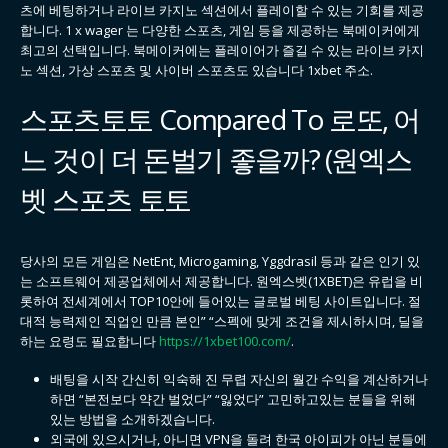
츠에 베팅하거나 라이브 카지노 섹션에서 플레이할 수 있는 기회를 제공
합니다. 1 x wager 는 다양한 스포츠, 게임 등을 제공하는 북메이커에게
최고의 선택입니다. 북메이커에는 플레이어가 즐길 수 있는 라이브 카지
노 섹션, 가상 스포츠 및 사이버 스포츠도 있습니다 1xbet 주소.
스포츠토토 Compared To 로또, 어
느 것이 더 돈벌기 좋을까? (원엑스
벳 스포츠 토토
당사의 모든 게임은 NetEnt, Microgaming, Yggdrasil 등과 같은 인기 있
는 소프트웨어 제공업체에서 제공합니다. 원엑스벳(1XBET)은 유럽을 비
롯하여 전세계에서 TOP10안에 들어있는 글로벌 베팅 사이트입니다. 절
대적 능력제인 직업인 만큼 본인” “스펙에 맞게 조건을 제시하시며, 딜을
하는 요령도 필요합니다
https://1xbet100.com/
.
배팅을 시작 간신히 익숙해 진 무렵 자신의 월간 수익을 계산하거나
하면 “본전보다 약간 벌었다” “잃었다” 고민하고있는 분들을 위해
있는 방법을 소개하겠습니다.
외국에 있으시거나, 아니면 VPN을 돌려 한국 아이피가 아닌 분들에