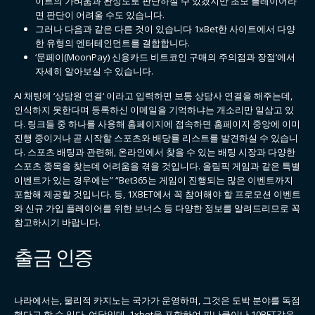
이트의 가벼움과 완성도로 판단하실 수 있겠지만 초보 플레이어라
면 판단이 어려울 수도 있습니다.
그러나 다음과 같은 다른 것이 있습니다 1xBet한 사이트에서 다양
한 유형의 엔터테인먼트를 결합합니다.
‘문페이(MoonPay) 신용카드 비트코인 구매의 주의점과 장점‘에서
자세히 알아보실 수 있습니다.
AI 채팅에 ‘상담원 연결‘ 이라고 입력하면 보통 상담사 연결을 해주는데,
인식하지 못한다며 등록하신 이메일을 기억하냐는 개소리만 일삼고 있
다. 링크들 중 하나를 사용해 홈페이지에 접속하면 홈페이지 중앙에 이미
진행 중이거나 곧 시작할 스포츠와 배당률 리스트를 발견하실 수 있습니
다. 스포츠 배팅과 관련해, 온라인에서 찾을 수 있는 배팅 시장과 다양한
스포츠 종목을 찾는데 어려움을 겪을 것입니다. 올림픽 게임과 같은 특별
이벤트가 있는 경우에는” “Bet365는 게임이 진행되는 많은 이벤트까지
포함해 제공할 것입니다. 등, 1XBET에서 꼭 참여해야 할 프로모션 이벤트
와 신규 가입 플레이어를 위한 보너스 등 다양한 정보를 알려드리므로 꼭
참고하시기 바랍니다.
출금 인증
나라에서는, 물리적 카지노는 국가가 운영하며, 그것은 도박 분야를 독점
했다고 할 수 있다. 여담인데, 1xbet을 포함하여 피나클이나 10BET같은