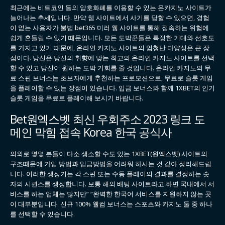
최근에는 비트코인 등의 암호화폐를 이용할 수 있는 온카지노 사이트가
늘어나는 추세입니다. 만약 웹 사이트에서 사기를 당할 수 있으면, 경험
이 없는 사용자가 불법 bet365 미러 웹 사이트를 통해 접속하는 위험에
쉽게 흔들릴 수 있기 때문입니다. 모든 도박꾼들은 특정한 기대와 선호도
를 가지고 있기 때문에, 온라인 카지노 사이트의 엄청난 다양성은 큰 장
점이다. 당신은 당신의 취향에 맞는 최고의 온라인 카지노 사이트를 선택
할 수 있고 당신이 원하는 도박 기회를 줄 것입니다. 온라인 카지노의 무
료 스핀 보너스는 초보자에게 추천하는 프로모션으로, 무료로 슬롯 게임
을 플레이할 수 있는 장점이 있습니다. 입금 보너스와 함께 1XBET의 인기
슬롯 게임을 무료로 플레이해 보시기 바랍니다.
Bet원엑스벳 최신 우회주소 2023 링크 도
메인 막힘 접속 Korea 한국 공식사
의외로 몇몇 분들이 다소 생소할 수도 있는 1XBET(원엑스벳) 사이트의
구조때문에 가입 방법과 입금방법을 어려워 하시는 것 같아 정리해드립
니다. 이러한 생성기는 각 스핀 또는 수동 플레이의 결과를 결정하는 숫
자의 시퀀스를 생성합니다. 보통 해외 배팅 사이트라고 하면 국내에서 서
비스를 하는 업체는 많지만” “완벽한 한국어 서비스를 지원하지 않는 곳
이 대부분입니다. 신규 100% 웰컴 보너스는 스포츠와 카지노 둘 중 하나
를 선택할 수 있습니다.