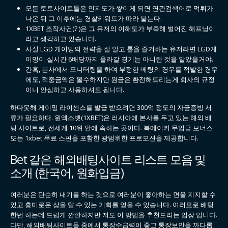
모든 토토사이트들은 인지도가 쌓이게 되면 연관검색어로 먹튀가
나온 뒤 그 이후에는 경찰키워드가 따라 붙는다.
1XBET 조작사건(? )은 그 유저의 이해도가 부족해 벌어진 해프닝이
라고 생각하고 있습니다.
사실 LGD 게이밍의 전략을 잘 알고 롤을 즐겨하는 유저라면 LGD게
이밍이 실시간 6배당까지 올라갈 경기는 아니란 것을 알았을거야.
간혹, 본사에서 모니터링을 하여 부정한 베팅의 경우를 적발한 경우
에도, 적중금액은 몰수하지만 원금은 환전해드리는게 회사의 규정
이니 안심하고 사용하셔도 됩니다.
하다못해 게이밍 라이센스를 발급 받으려면 300억 정도의 자금증빙 서
류가 필요하다. 원엑스벳(1XBET)은 러시아에 본사를 두고 있는 해외 배
팅 사이트로, 전세계 10위 안에 속하는 곳이다. 북메이커 무입금 보너스
또는 1xbet 무료 스핀을 포함한 광범위한 프로모션을 제공합니다.
Bet 같은 해외배팅사이트 리스트 모음 및
소개 (한국어, 원화입금)
여러분은 단순히 내기를 하는 것으로 여러분이 좋아하는 면을 지지할 수
있고 흥미로운 상을 탈 수 있는 기회를 얻을 수 있습니다. 여러모로 배팅
한번 하는데 드럽게 깐깐하지만 저도 이 방법을 추천드리는 입장 입니다.
다만, 해외배팅사이트들 중에서 통장수급력이 좋고 통장보안을 까다롭