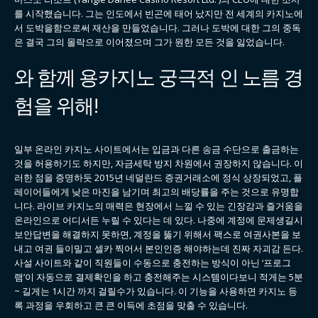
를 시작했습니다. 그는 인도에서 빈곤에 태어 났지만 전 세계의 카지노에
서 도박을함으로써 재산을 만들었습니다. 그러나 도박에 대한 그의 중독
은 결국 그의 몰락으로 이어졌으며 그가 원한 모든 것을 잃었습니다.
와 함께 용카지노 궁극적 인 노름 경
험을 위해!
일부 온라인 카지노 사이트에서는 입금과 다른 송금 수단으로 출금하는
것을 허용하기도 하지만, 자금세탁 방지 차원에서 권장하지 않습니다. 이
러한 점을 증명하듯 2015년 네덜란드 증권거래소에 정식 상장되었고, 플
레이어들에게 낮은 마진을 남기며 최고의 배당률을 주는 것으로 유명합
니다. 라이브 카지노의 매력은 현장에서 느낄 수 있는 긴장감과 즐거움을
온라인으로 어디서든 누릴 수 있다는 데 있다. 나중에 계정에 문제생길시
보안답변을 해결하지 못하면, 계정을 뚫기 위해서 팩스로 여권사본을 보
내고 여권 들이밀고 셀카 찍어서 본인인증 해야하는데 진짜 자괴감 든다.
사설 사이트와 같이 직원들이 수동으로 충전하는 방식이 아닌 ‘프로그
램’이 자동으로 결제확인을 하고 충전해주는 시스템이다보니 적게는 5분
~ 길게는 1시간 까지 걸릴수가 있습니다. 이 기능을 사용하면 카지노 등
록 과정을 우회하고 큰 큰 이득에 초점을 맞출 수 있습니다.