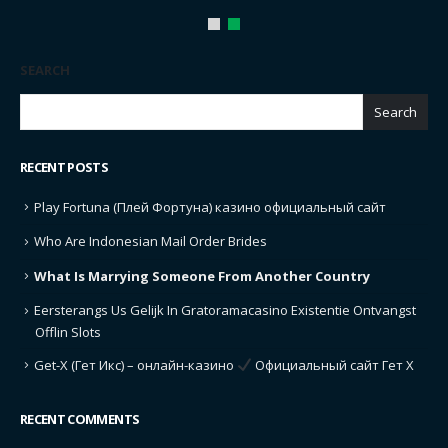
SEARCH
Search
RECENT POSTS
Play Fortuna (Плей Фортуна) казино официальный сайт
Who Are Indonesian Mail Order Brides
What Is Marrying Someone From Another Country
Eersterangs Us Gelijk In Gratoramacasino Existentie Ontvangst
Offlin Slots
Get-X (Гет Икс) – онлайн-казино
Официальный сайт Гет Х
RECENT COMMENTS