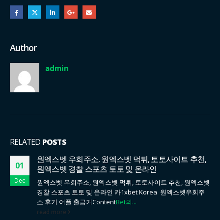
Author
admin
RELATED
POSTS
원엑스벳 우회주소, 원엑스벳 먹튀, 토토사이트 추천,
01
원엑스벳 경찰 스포츠 토토 및 온라인
Dec
원엑스벳 우회주소, 원엑스벳 먹튀, 토토사이트 추천, 원엑스벳
경찰 스포츠 토토 및 온라인 카1xbet Korea ️ 원엑스벳우회주
소 후기 어플 출금거Content
Bet의...
read more