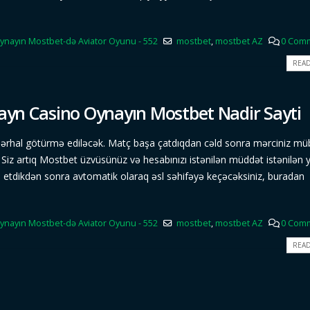
nayın Mostbet-də Aviator Oyunu - 552
mostbet
,
mostbet AZ
0 Com
READ
yn Casino Oynayın Mostbet Nadir Sayti
ərhal götürmə ediləcək. Matç başa çatdıqdan cəld sonra mərciniz mü
 Siz artıq Mostbet üzvüsünüz və hesabınızı istənilən müddət istənilən 
iriş etdikdən sonra avtomatik olaraq əsl səhifəyə keçəcəksiniz, buradan
nayın Mostbet-də Aviator Oyunu - 552
mostbet
,
mostbet AZ
0 Com
READ