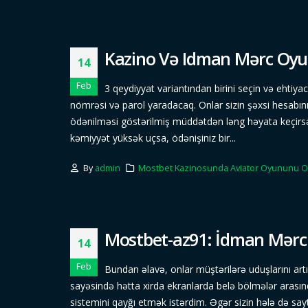
Kazino Və Idman Mərc Oyun
14
Feb
3 qeydiyyat variantından birini seçin və ehti
nömrəsi və parol yaradacaq. Onlar sizin şəxsi hesab
ödənilməsi göstərilmiş müddətdən ləng həyata keçirs
kəmiyyət yüksək uçsa, ödənişiniz bir...
By
admin
Mostbet Kazinosunda Aviator Oyununu Oy
Mostbet-az91: İdman Mərcl
14
Feb
Bundan əlavə, onlar müştərilərə uduşlarını ar
sayəsində hətta xirda ekranlarda belə bölmələr arası
sistemini qayğı etmək istərdim. Əgər sizin hələ də s