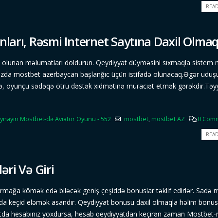
READ
ları, Rəsmi Internet Saytına Daxil Olma
yac olunan məlumatları doldurun. Qeydiyyat düyməsini sıxmaqla sistem 
ınızda mostbet azerbaycan başlanğıc üçün istifadə olunacaq.Əgər uduş
ə, oyunçu sədəqə ötrü dəstək xidmətinə müraciət etmək gərəkdir.Təy
nayın Mostbet-də Aviator Oyunu - 552
mostbet
,
mostbet AZ
0 Com
READ
əri Və Giri
tırmağa kömək edə biləcək geniş çeşiddə bonuslar təklif edirlər. Sadə
nda keçid eləmək asandır. Qeydiyyat bonusu daxil olmaqla həlim bonus
аytdа hеsаbınız yоxdursа, hеsаb qеydiyyаtdаn kеçirən zаmаn Mоstbеt-